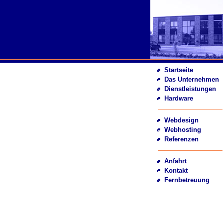
Startseite
Das Unternehmen
Dienstleistungen
Hardware
Webdesign
Webhosting
Referenzen
Anfahrt
Kontakt
Fernbetreuung