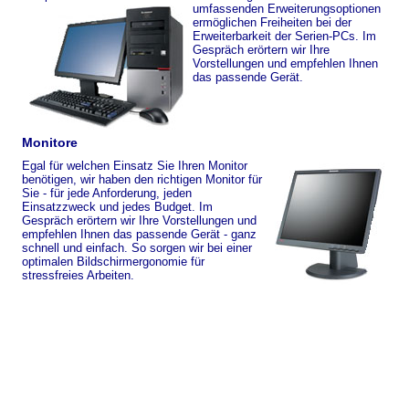
umfassenden Erweiterungsoptionen
ermöglichen Freiheiten bei der
Erweiterbarkeit der Serien-PCs. Im
Gespräch erörtern wir Ihre
Vorstellungen und empfehlen Ihnen
das passende Gerät.
Monitore
Egal für welchen Einsatz Sie Ihren Monitor
benötigen, wir haben den richtigen Monitor für
Sie - für jede Anforderung, jeden
Einsatzzweck und jedes Budget. Im
Gespräch erörtern wir Ihre Vorstellungen und
empfehlen Ihnen das passende Gerät - ganz
schnell und einfach. So sorgen wir bei einer
optimalen Bildschirmergonomie für
stressfreies Arbeiten.